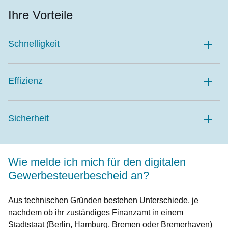
Ihre Vorteile
Schnelligkeit
Effizienz
Sicherheit
Wie melde ich mich für den digitalen
Gewerbesteuerbescheid an?
Aus technischen Gründen bestehen Unterschiede, je
nachdem ob ihr zuständiges Finanzamt in einem
Stadtstaat (Berlin, Hamburg, Bremen oder Bremerhaven)