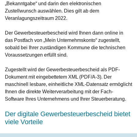
„Bekanntgabe“ und darin den elektronischen
Zustellwunsch auswählen. Dies gilt ab dem
Veranlagungszeitraum 2022.
Der Gewerbesteuerbescheid wird Ihnen dann online in
das Postfach von „Mein Unternehmskonto“ zugestellt,
sobald bei Ihrer zuständigen Kommune die technischen
Voraussetzungen erfüllt sind.
Zugestellt wird der Gewerbesteuerbescheid als PDF-
Dokument mit eingebettetem XML (PDF/A-3). Der
maschinell lesbare, einheitliche XML-Datensatz ermöglicht
Ihnen die direkte Weiterverarbeitung mit der Fach-
Software Ihres Unternehmens und Ihrer Steuerberatung.
Der digitale Gewerbesteuerbescheid bietet
viele
Vorteile