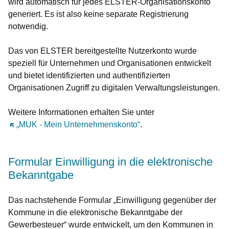
wird automatisch für jedes ELSTER-Organisationskonto
generiert. Es ist also keine separate Registrierung
notwendig.
Das von ELSTER bereitgestellte Nutzerkonto wurde
speziell für Unternehmen und Organisationen entwickelt
und bietet identifizierten und authentifizierten
Organisationen Zugriff zu digitalen Verwaltungsleistungen.
Weitere Informationen erhalten Sie unter
Öffnet sich in einem neuen Fenster
„MUK - Mein Unternehmenskonto“
.
Formular Einwilligung in die elektronische
Bekanntgabe
Das nachstehende Formular „Einwilligung gegenüber der
Kommune in die elektronische Bekanntgabe der
Gewerbesteuer“ wurde entwickelt, um den Kommunen in