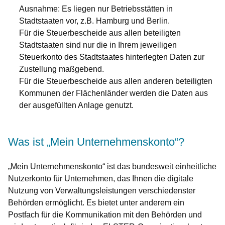
Ausnahme: Es liegen nur Betriebsstätten in
Stadtstaaten vor, z.B. Hamburg und Berlin.
Für die Steuerbescheide aus allen beteiligten
Stadtstaaten sind nur die in Ihrem jeweiligen
Steuerkonto des Stadtstaates hinterlegten Daten zur
Zustellung maßgebend.
Für die Steuerbescheide aus allen anderen beteiligten
Kommunen der Flächenländer werden die Daten aus
der ausgefüllten Anlage genutzt.
Was ist „Mein Unternehmenskonto“?
„Mein Unternehmenskonto“ ist das bundesweit einheitliche
Nutzerkonto für Unternehmen, das Ihnen die digitale
Nutzung von Verwaltungsleistungen verschiedenster
Behörden ermöglicht. Es bietet unter anderem ein
Postfach für die Kommunikation mit den Behörden und