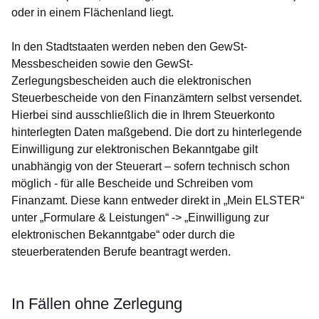
oder in einem Flächenland liegt.
In den Stadtstaaten werden neben den GewSt-
Messbescheiden sowie den GewSt-
Zerlegungsbescheiden auch die elektronischen
Steuerbescheide von den Finanzämtern selbst versendet.
Hierbei sind ausschließlich die in Ihrem Steuerkonto
hinterlegten Daten maßgebend. Die dort zu hinterlegende
Einwilligung zur elektronischen Bekanntgabe gilt
unabhängig von der Steuerart – sofern technisch schon
möglich - für alle Bescheide und Schreiben vom
Finanzamt. Diese kann entweder direkt in „Mein ELSTER“
unter „Formulare & Leistungen“ -> „Einwilligung zur
elektronischen Bekanntgabe“ oder durch die
steuerberatenden Berufe beantragt werden.
In Fällen ohne Zerlegung