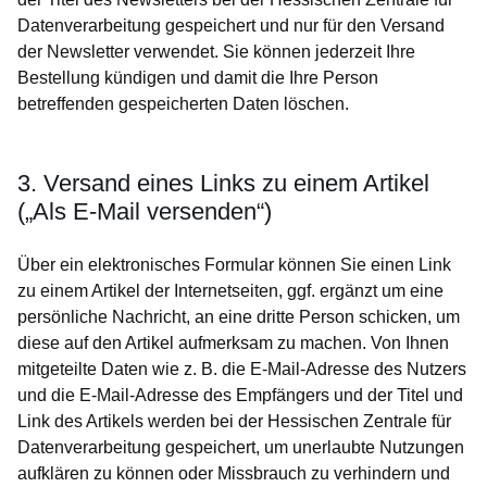
Datenverarbeitung gespeichert und nur für den Versand
der Newsletter verwendet. Sie können jederzeit Ihre
Bestellung kündigen und damit die Ihre Person
betreffenden gespeicherten Daten löschen.
3. Versand eines Links zu einem Artikel
(„Als E-Mail versenden“)
Über ein elektronisches Formular können Sie einen Link
zu einem Artikel der Internetseiten, ggf. ergänzt um eine
persönliche Nachricht, an eine dritte Person schicken, um
diese auf den Artikel aufmerksam zu machen. Von Ihnen
mitgeteilte Daten wie z. B. die E-Mail-Adresse des Nutzers
und die E-Mail-Adresse des Empfängers und der Titel und
Link des Artikels werden bei der Hessischen Zentrale für
Datenverarbeitung gespeichert, um unerlaubte Nutzungen
aufklären zu können oder Missbrauch zu verhindern und