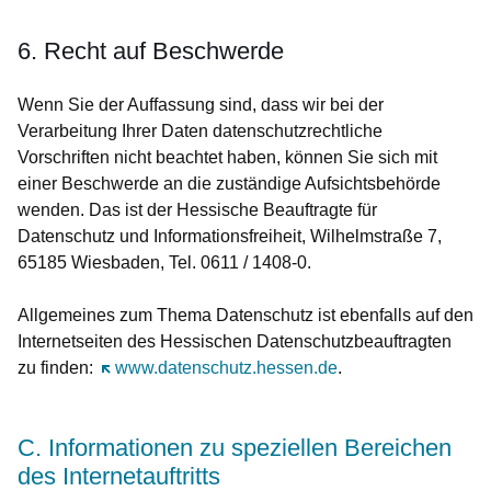
6. Recht auf Beschwerde
Wenn Sie der Auffassung sind, dass wir bei der
Verarbeitung Ihrer Daten datenschutzrechtliche
Vorschriften nicht beachtet haben, können Sie sich mit
einer Beschwerde an die zuständige Aufsichtsbehörde
wenden. Das ist der Hessische Beauftragte für
Datenschutz und Informationsfreiheit, Wilhelmstraße 7,
65185 Wiesbaden, Tel. 0611 / 1408-0.
Allgemeines zum Thema Datenschutz ist ebenfalls auf den
Internetseiten des Hessischen Datenschutzbeauftragten
zu finden:
Öffnet sich in einem neuen Fenster
www.datenschutz.hessen.de
.
C. Informationen zu speziellen Bereichen
des Internetauftritts