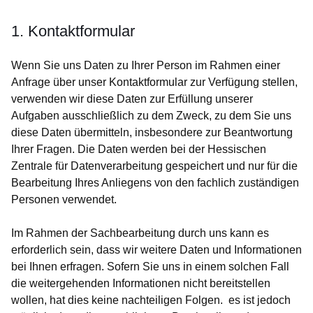
1. Kontaktformular
Wenn Sie uns Daten zu Ihrer Person im Rahmen einer
Anfrage über unser Kontaktformular zur Verfügung stellen,
verwenden wir diese Daten zur Erfüllung unserer
Aufgaben ausschließlich zu dem Zweck, zu dem Sie uns
diese Daten übermitteln, insbesondere zur Beantwortung
Ihrer Fragen. Die Daten werden bei der Hessischen
Zentrale für Datenverarbeitung gespeichert und nur für die
Bearbeitung Ihres Anliegens von den fachlich zuständigen
Personen verwendet.
Im Rahmen der Sachbearbeitung durch uns kann es
erforderlich sein, dass wir weitere Daten und Informationen
bei Ihnen erfragen. Sofern Sie uns in einem solchen Fall
die weitergehenden Informationen nicht bereitstellen
wollen, hat dies keine nachteiligen Folgen. es ist jedoch