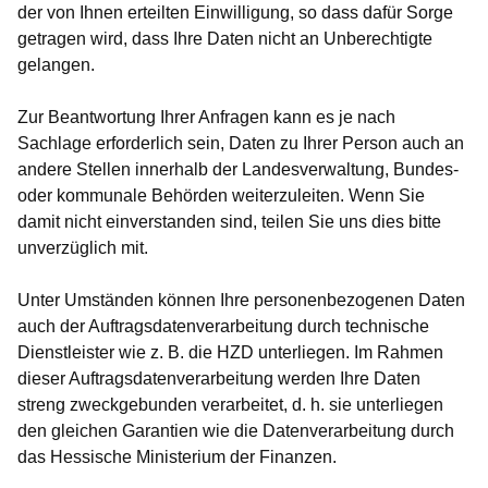
der von Ihnen erteilten Einwilligung, so dass dafür Sorge
getragen wird, dass Ihre Daten nicht an Unberechtigte
gelangen.
Zur Beantwortung Ihrer Anfragen kann es je nach
Sachlage erforderlich sein, Daten zu Ihrer Person auch an
andere Stellen innerhalb der Landesverwaltung, Bundes-
oder kommunale Behörden weiterzuleiten. Wenn Sie
damit nicht einverstanden sind, teilen Sie uns dies bitte
unverzüglich mit.
Unter Umständen können Ihre personenbezogenen Daten
auch der Auftragsdatenverarbeitung durch technische
Dienstleister wie z. B. die HZD unterliegen. Im Rahmen
dieser Auftragsdatenverarbeitung werden Ihre Daten
streng zweckgebunden verarbeitet, d. h. sie unterliegen
den gleichen Garantien wie die Datenverarbeitung durch
das Hessische Ministerium der Finanzen.