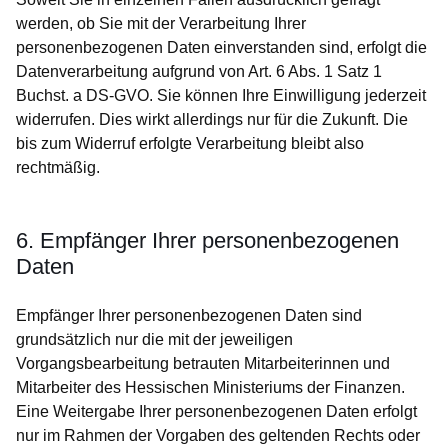
werden, ob Sie mit der Verarbeitung Ihrer
personenbezogenen Daten einverstanden sind, erfolgt die
Datenverarbeitung aufgrund von Art. 6 Abs. 1 Satz 1
Buchst. a DS-GVO. Sie können Ihre Einwilligung jederzeit
widerrufen. Dies wirkt allerdings nur für die Zukunft. Die
bis zum Widerruf erfolgte Verarbeitung bleibt also
rechtmäßig.
6. Empfänger Ihrer personenbezogenen
Daten
Empfänger Ihrer personenbezogenen Daten sind
grundsätzlich nur die mit der jeweiligen
Vorgangsbearbeitung betrauten Mitarbeiterinnen und
Mitarbeiter des Hessischen Ministeriums der Finanzen.
Eine Weitergabe Ihrer personenbezogenen Daten erfolgt
nur im Rahmen der Vorgaben des geltenden Rechts oder