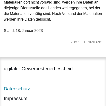
Materialien dort nicht vorrätig sind, werden Ihre Daten an
diejenige Dienststelle des Landes weitergegeben, bei der
die Materialien vorrätig sind. Nach Versand der Materialien
werden Ihre Daten gelöscht.
Stand: 18. Januar 2023
ZUM SEITENANFANG
digitaler Gewerbesteuerbescheid
Datenschutz
Impressum