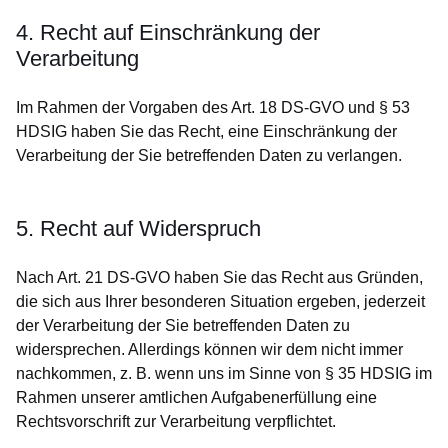
4. Recht auf Einschränkung der
Verarbeitung
Im Rahmen der Vorgaben des Art. 18 DS-GVO und § 53
HDSIG haben Sie das Recht, eine Einschränkung der
Verarbeitung der Sie betreffenden Daten zu verlangen.
5. Recht auf Widerspruch
Nach Art. 21 DS-GVO haben Sie das Recht aus Gründen,
die sich aus Ihrer besonderen Situation ergeben, jederzeit
der Verarbeitung der Sie betreffenden Daten zu
widersprechen. Allerdings können wir dem nicht immer
nachkommen, z. B. wenn uns im Sinne von § 35 HDSIG im
Rahmen unserer amtlichen Aufgabenerfüllung eine
Rechtsvorschrift zur Verarbeitung verpflichtet.