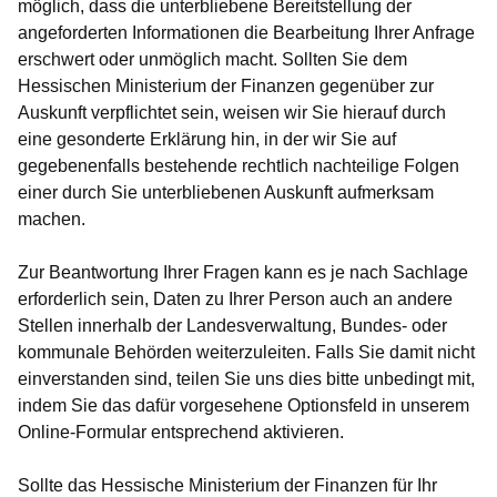
möglich, dass die unterbliebene Bereitstellung der
angeforderten Informationen die Bearbeitung Ihrer Anfrage
erschwert oder unmöglich macht. Sollten Sie dem
Hessischen Ministerium der Finanzen gegenüber zur
Auskunft verpflichtet sein, weisen wir Sie hierauf durch
eine gesonderte Erklärung hin, in der wir Sie auf
gegebenenfalls bestehende rechtlich nachteilige Folgen
einer durch Sie unterbliebenen Auskunft aufmerksam
machen.
Zur Beantwortung Ihrer Fragen kann es je nach Sachlage
erforderlich sein, Daten zu Ihrer Person auch an andere
Stellen innerhalb der Landesverwaltung, Bundes- oder
kommunale Behörden weiterzuleiten. Falls Sie damit nicht
einverstanden sind, teilen Sie uns dies bitte unbedingt mit,
indem Sie das dafür vorgesehene Optionsfeld in unserem
Online-Formular entsprechend aktivieren.
Sollte das Hessische Ministerium der Finanzen für Ihr