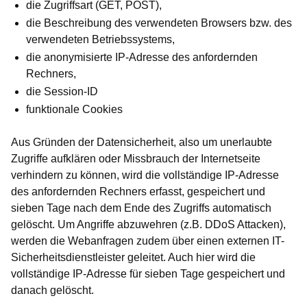
die Zugriffsart (GET, POST),
die Beschreibung des verwendeten Browsers bzw. des
verwendeten Betriebssystems,
die anonymisierte IP-Adresse des anfordernden
Rechners,
die Session-ID
funktionale Cookies
Aus Gründen der Datensicherheit, also um unerlaubte
Zugriffe aufklären oder Missbrauch der Internetseite
verhindern zu können, wird die vollständige IP-Adresse
des anfordernden Rechners erfasst, gespeichert und
sieben Tage nach dem Ende des Zugriffs automatisch
gelöscht. Um Angriffe abzuwehren (z.B. DDoS Attacken),
werden die Webanfragen zudem über einen externen IT-
Sicherheitsdienstleister geleitet. Auch hier wird die
vollständige IP-Adresse für sieben Tage gespeichert und
danach gelöscht.