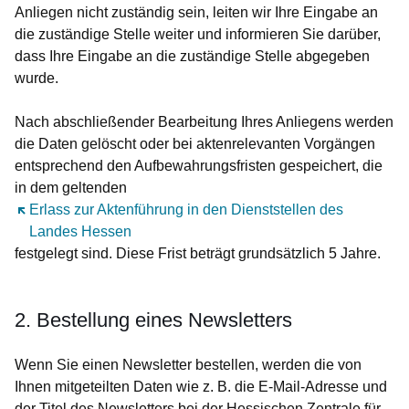
Anliegen nicht zuständig sein, leiten wir Ihre Eingabe an
die zuständige Stelle weiter und informieren Sie darüber,
dass Ihre Eingabe an die zuständige Stelle abgegeben
wurde.
Nach abschließender Bearbeitung Ihres Anliegens werden
die Daten gelöscht oder bei aktenrelevanten Vorgängen
entsprechend den Aufbewahrungsfristen gespeichert, die
in dem geltenden
Öffnet sich in einem neuen Fenster
Erlass zur Aktenführung in den Dienststellen des
Landes Hessen
festgelegt sind. Diese Frist beträgt grundsätzlich 5 Jahre.
2. Bestellung eines Newsletters
Wenn Sie einen Newsletter bestellen, werden die von
Ihnen mitgeteilten Daten wie z. B. die E-Mail-Adresse und
der Titel des Newsletters bei der Hessischen Zentrale für