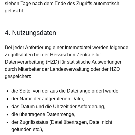
sieben Tage nach dem Ende des Zugriffs automatisch
gelöscht.
4. Nutzungsdaten
Bei jeder Anforderung einer Internetdatei werden folgende
Zugriffsdaten bei der Hessischen Zentrale für
Datenverarbeitung (HZD) für statistische Auswertungen
durch Mitarbeiter der Landesverwaltung oder der HZD
gespeichert:
die Seite, von der aus die Datei angefordert wurde,
der Name der aufgerufenen Datei,
das Datum und die Uhrzeit der Anforderung,
die übertragene Datenmenge,
der Zugriffsstatus (Datei übertragen, Datei nicht
gefunden etc.),