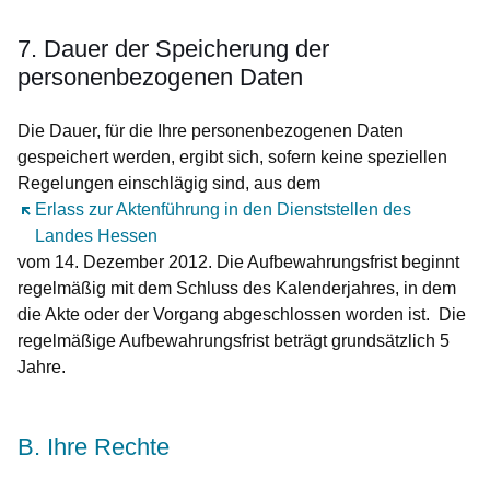
7. Dauer der Speicherung der
personenbezogenen Daten
Die Dauer, für die Ihre personenbezogenen Daten
gespeichert werden, ergibt sich, sofern keine speziellen
Regelungen einschlägig sind, aus dem
Öffnet sich in einem neuen Fenster
Erlass zur Aktenführung in den Dienststellen des
Landes Hessen
vom 14. Dezember 2012. Die Aufbewahrungsfrist beginnt
regelmäßig mit dem Schluss des Kalenderjahres, in dem
die Akte oder der Vorgang abgeschlossen worden ist. Die
regelmäßige Aufbewahrungsfrist beträgt grundsätzlich 5
Jahre.
B. Ihre Rechte