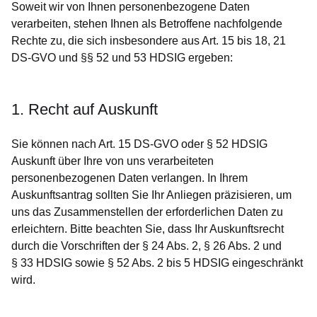
Soweit wir von Ihnen personenbezogene Daten
verarbeiten, stehen Ihnen als Betroffene nachfolgende
Rechte zu, die sich insbesondere aus Art. 15 bis 18, 21
DS-GVO und §§ 52 und 53 HDSIG ergeben:
1. Recht auf Auskunft
Sie können nach Art. 15 DS-GVO oder § 52 HDSIG
Auskunft über Ihre von uns verarbeiteten
personenbezogenen Daten verlangen. In Ihrem
Auskunftsantrag sollten Sie Ihr Anliegen präzisieren, um
uns das Zusammenstellen der erforderlichen Daten zu
erleichtern. Bitte beachten Sie, dass Ihr Auskunftsrecht
durch die Vorschriften der § 24 Abs. 2, § 26 Abs. 2 und
§ 33 HDSIG sowie § 52 Abs. 2 bis 5 HDSIG eingeschränkt
wird.