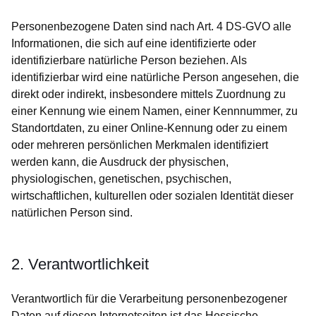
Personenbezogene Daten sind nach Art. 4 DS-GVO alle
Informationen, die sich auf eine identifizierte oder
identifizierbare natürliche Person beziehen. Als
identifizierbar wird eine natürliche Person angesehen, die
direkt oder indirekt, insbesondere mittels Zuordnung zu
einer Kennung wie einem Namen, einer Kennnummer, zu
Standortdaten, zu einer Online-Kennung oder zu einem
oder mehreren persönlichen Merkmalen identifiziert
werden kann, die Ausdruck der physischen,
physiologischen, genetischen, psychischen,
wirtschaftlichen, kulturellen oder sozialen Identität dieser
natürlichen Person sind.
2. Verantwortlichkeit
Verantwortlich für die Verarbeitung personenbezogener
Daten auf diesen Internetseiten ist das Hessische