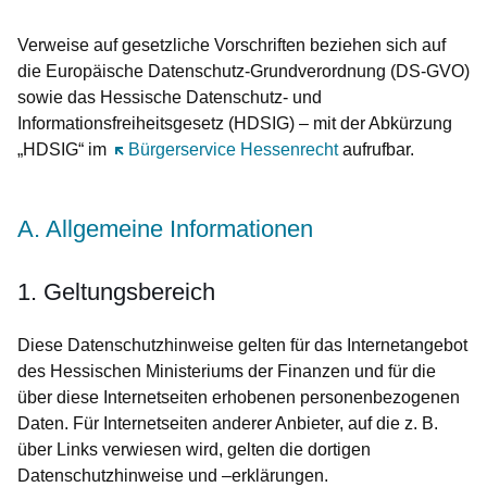
Verweise auf gesetzliche Vorschriften beziehen sich auf
die Europäische Datenschutz-Grundverordnung (DS-GVO)
sowie das Hessische Datenschutz- und
Informationsfreiheitsgesetz (HDSIG) – mit der Abkürzung
„HDSIG“ im
Öffnet sich in einem neuen Fenster
Bürgerservice Hessenrecht
aufrufbar.
A. Allgemeine Informationen
1. Geltungsbereich
Diese Datenschutzhinweise gelten für das Internetangebot
des Hessischen Ministeriums der Finanzen und für die
über diese Internetseiten erhobenen personenbezogenen
Daten. Für Internetseiten anderer Anbieter, auf die z. B.
über Links verwiesen wird, gelten die dortigen
Datenschutzhinweise und –erklärungen.