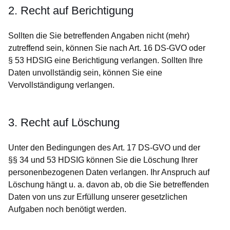
2. Recht auf Berichtigung
Sollten die Sie betreffenden Angaben nicht (mehr)
zutreffend sein, können Sie nach Art. 16 DS-GVO oder
§ 53 HDSIG eine Berichtigung verlangen. Sollten Ihre
Daten unvollständig sein, können Sie eine
Vervollständigung verlangen.
3. Recht auf Löschung
Unter den Bedingungen des Art. 17 DS-GVO und der
§§ 34 und 53 HDSIG können Sie die Löschung Ihrer
personenbezogenen Daten verlangen. Ihr Anspruch auf
Löschung hängt u. a. davon ab, ob die Sie betreffenden
Daten von uns zur Erfüllung unserer gesetzlichen
Aufgaben noch benötigt werden.