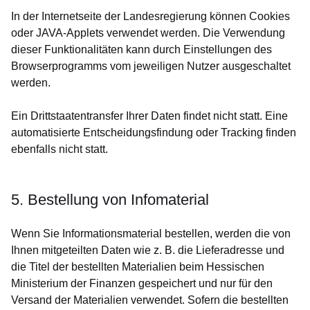
In der Internetseite der Landesregierung können Cookies
oder JAVA-Applets verwendet werden. Die Verwendung
dieser Funktionalitäten kann durch Einstellungen des
Browserprogramms vom jeweiligen Nutzer ausgeschaltet
werden.
Ein Drittstaatentransfer Ihrer Daten findet nicht statt. Eine
automatisierte Entscheidungsfindung oder Tracking finden
ebenfalls nicht statt.
5. Bestellung von Infomaterial
Wenn Sie Informationsmaterial bestellen, werden die von
Ihnen mitgeteilten Daten wie z. B. die Lieferadresse und
die Titel der bestellten Materialien beim Hessischen
Ministerium der Finanzen gespeichert und nur für den
Versand der Materialien verwendet. Sofern die bestellten