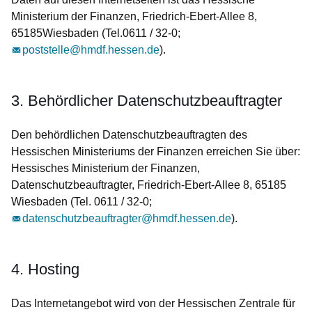
Ministerium der Finanzen, Friedrich-Ebert-Allee 8,
65185Wiesbaden (Tel.0611 / 32-0;
poststelle@hmdf.hessen.de
).
3. Behördlicher Datenschutzbeauftragter
Den behördlichen Datenschutzbeauftragten des
Hessischen Ministeriums der Finanzen erreichen Sie über:
Hessisches Ministerium der Finanzen,
Datenschutzbeauftragter, Friedrich-Ebert-Allee 8, 65185
Wiesbaden (Tel. 0611 / 32-0;
datenschutzbeauftragter@hmdf.hessen.de
).
4. Hosting
Das Internetangebot wird von der Hessischen Zentrale für