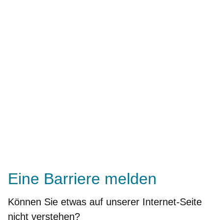
Eine Barriere melden
Können Sie etwas auf unserer Internet-Seite
nicht
verstehen?