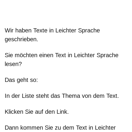
Wir haben Texte in Leichter Sprache
geschrieben.
Sie möchten einen Text in Leichter Sprache
lesen?
Das geht so:
In der Liste steht das Thema von dem Text.
Klicken Sie auf den Link.
Dann kommen Sie zu dem Text in Leichter