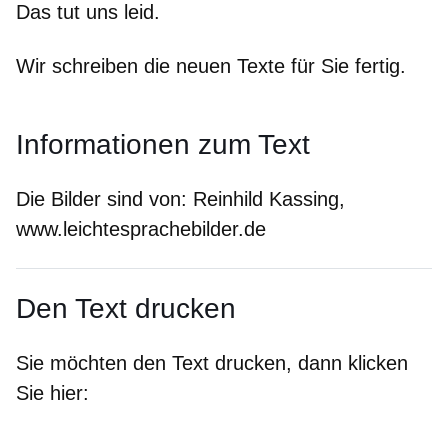
Das tut uns leid.
Wir schreiben die neuen Texte für Sie fertig.
Informationen zum Text
Die Bilder sind von:
Reinhild Kassing,
www.leichtesprachebilder.de
Den Text drucken
Sie möchten den Text drucken, dann klicken
Sie hier: