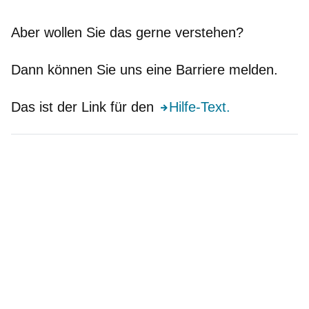
Aber wollen Sie das gerne verstehen?
Dann können Sie uns eine Barriere melden.
Das ist der Link für den
Hilfe-Text.