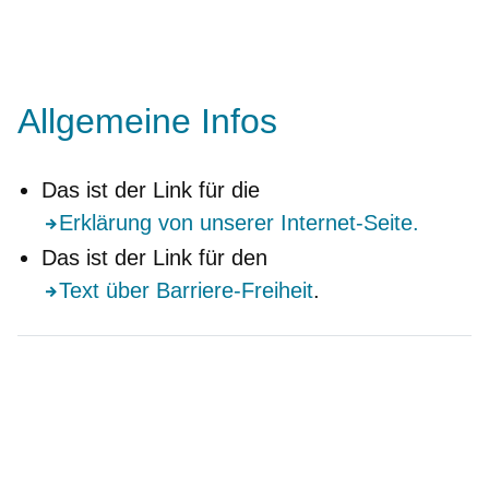
Allgemeine Infos
Das ist der Link für die
Erklärung von unserer Internet-Seite.
Das ist der Link für den
Text über Barriere-Freiheit
.