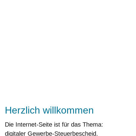
Herzlich willkommen
Die Internet-Seite ist für das Thema:
digitaler Gewerbe-Steuerbescheid.