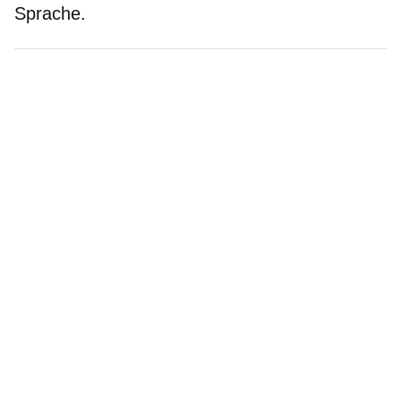
Sprache.