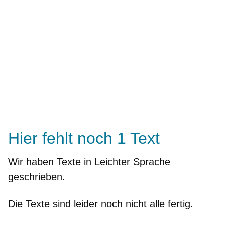
Hier fehlt noch 1 Text
Wir haben Texte in Leichter Sprache
geschrieben.
Die Texte sind leider noch nicht alle fertig.